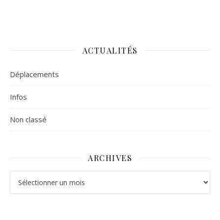
ACTUALITÉS
Déplacements
Infos
Non classé
ARCHIVES
Archives