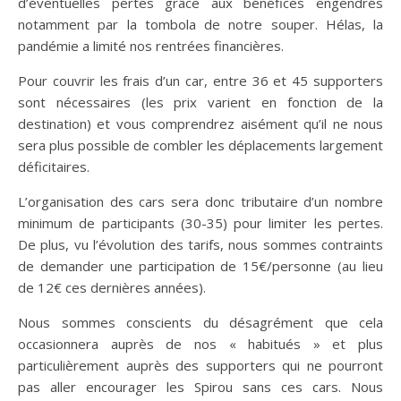
d’éventuelles pertes grâce aux bénéfices engendrés
notamment par la tombola de notre souper. Hélas, la
pandémie a limité nos rentrées financières.
Pour couvrir les frais d’un car, entre 36 et 45 supporters
sont nécessaires (les prix varient en fonction de la
destination) et vous comprendrez aisément qu’il ne nous
sera plus possible de combler les déplacements largement
déficitaires.
L’organisation des cars sera donc tributaire d’un nombre
minimum de participants (30-35) pour limiter les pertes.
De plus, vu l’évolution des tarifs, nous sommes contraints
de demander une participation de 15€/personne (au lieu
de 12€ ces dernières années).
Nous sommes conscients du désagrément que cela
occasionnera auprès de nos « habitués » et plus
particulièrement auprès des supporters qui ne pourront
pas aller encourager les Spirou sans ces cars. Nous