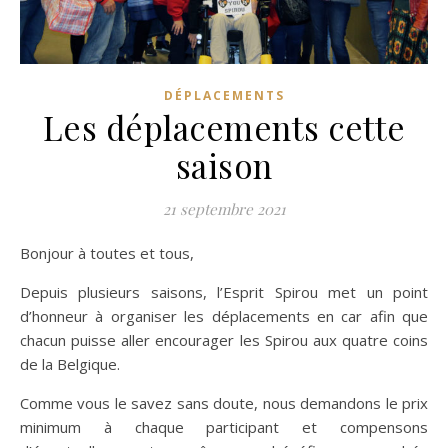
DÉPLACEMENTS
Les déplacements cette
saison
21 septembre 2021
Bonjour à toutes et tous,
Depuis plusieurs saisons, l’Esprit Spirou met un point
d’honneur à organiser les déplacements en car afin que
chacun puisse aller encourager les Spirou aux quatre coins
de la Belgique.
Comme vous le savez sans doute, nous demandons le prix
minimum à chaque participant et compensons