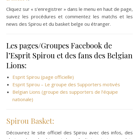
Cliquez sur « s’enregistrer » dans le menu en haut de page,
suivez les procédures et commentez les matchs et les
news des Spirou et du basket belge ou étranger.
Les pages/Groupes Facebook de
l’Esprit Spirou et des fans des Belgian
Lions:
Esprit Spirou (page officielle)
Esprit Spirou – Le groupe des Supporters motivés
Belgian Lions (groupe des supporters de l’équipe
nationale)
Spirou Basket:
Découvrez le site officiel des Spirou avec des infos, des