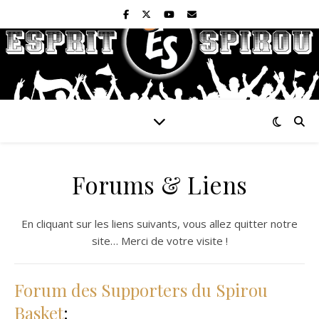
Forums & Liens
En cliquant sur les liens suivants, vous allez quitter notre
site… Merci de votre visite !
Forum des Supporters du Spirou
Basket
: