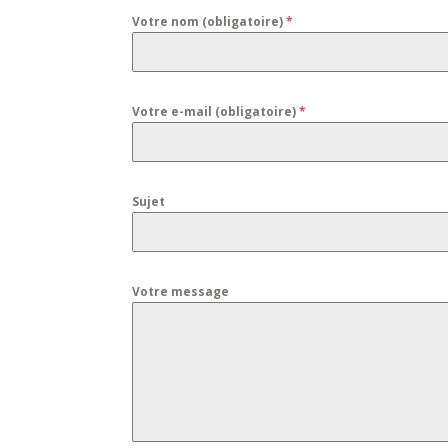
Votre nom (obligatoire)
*
Votre e-mail (obligatoire)
*
Sujet
Votre message