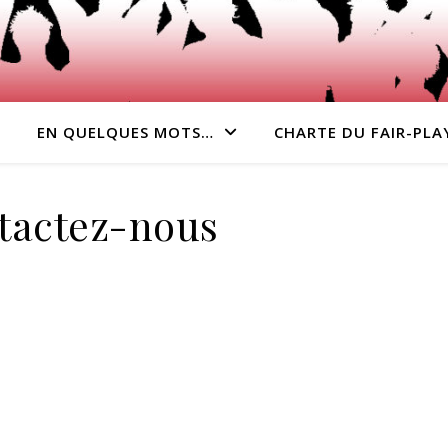
!
EN QUELQUES MOTS…
CHARTE DU FAIR-PLA
tactez-nous