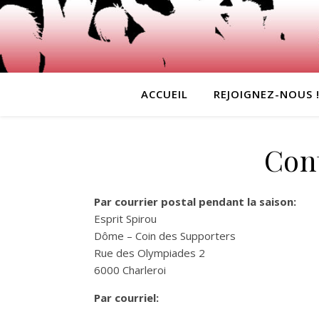
ACCUEIL
REJOIGNEZ-NOUS 
Con
Par courrier postal pendant la saison:
Esprit Spirou
Dôme – Coin des Supporters
Rue des Olympiades 2
6000 Charleroi
Par courriel: