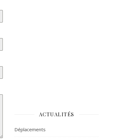
ACTUALITÉS
Déplacements