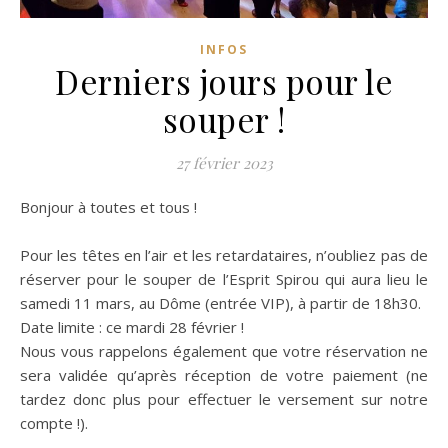
INFOS
Derniers jours pour le
souper !
27 février 2023
Bonjour à toutes et tous !
Pour les têtes en l’air et les retardataires, n’oubliez pas de
réserver pour le souper de l’Esprit Spirou qui aura lieu le
samedi 11 mars, au Dôme (entrée VIP), à partir de 18h30.
Date limite : ce mardi 28 février !
Nous vous rappelons également que votre réservation ne
sera validée qu’après réception de votre paiement (ne
tardez donc plus pour effectuer le versement sur notre
compte !).