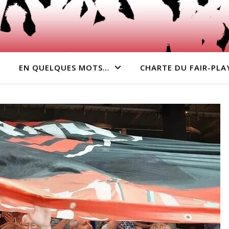
!
EN QUELQUES MOTS…
CHARTE DU FAIR-PLA