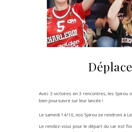
Déplace
Avec 3 victoires en 3 rencontres, les Spirou o
bien poursuivre sur leur lancée !
Le samedi 14/10, nos Spirou se rendront à Le
Le rendez-vous pour le départ du car est fix