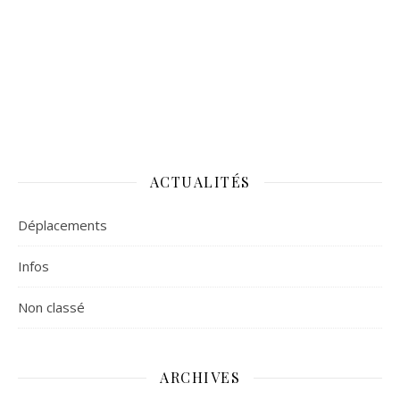
ACTUALITÉS
Déplacements
Infos
Non classé
ARCHIVES