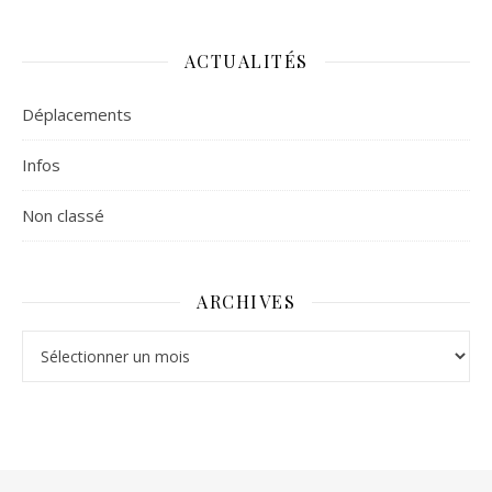
ACTUALITÉS
Déplacements
Infos
Non classé
ARCHIVES
Archives