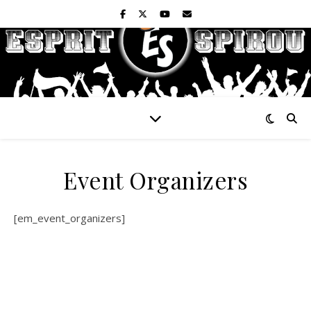
Event Organizers
[em_event_organizers]