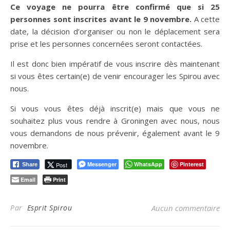
Ce voyage ne pourra être confirmé que si 25
personnes sont inscrites avant le 9 novembre.
A cette
date, la décision d’organiser ou non le déplacement sera
prise et les personnes concernées seront contactées.
Il est donc bien impératif de vous inscrire dès maintenant
si vous êtes certain(e) de venir encourager les Spirou avec
nous.
Si vous vous êtes déjà inscrit(e) mais que vous ne
souhaitez plus vous rendre à Groningen avec nous, nous
vous demandons de nous prévenir, également avant le 9
novembre.
Messenger
WhatsApp
Pinterest
Post
Share
Email
Print
Par
Esprit Spirou
Aucun commentaire