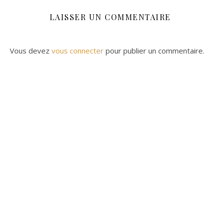
LAISSER UN COMMENTAIRE
Vous devez
vous connecter
pour publier un commentaire.