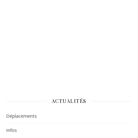
ACTUALITÉS
Déplacements
Infos