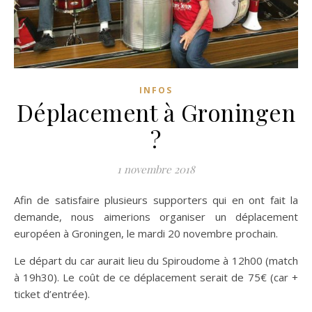
INFOS
Déplacement à Groningen
?
1 novembre 2018
Afin de satisfaire plusieurs supporters qui en ont fait la
demande, nous aimerions organiser un déplacement
européen à Groningen, le mardi 20 novembre prochain.
Le départ du car aurait lieu du Spiroudome à 12h00 (match
à 19h30). Le coût de ce déplacement serait de 75€ (car +
ticket d’entrée).