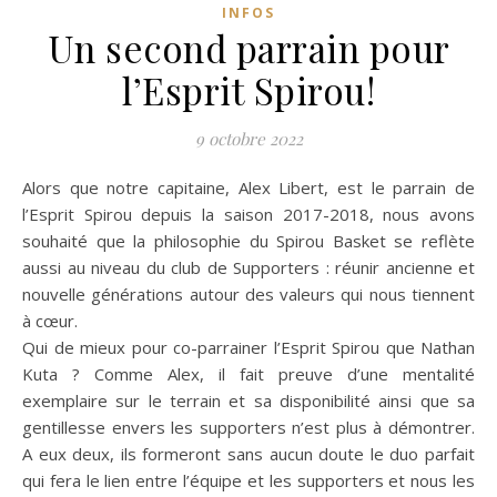
INFOS
Un second parrain pour
l’Esprit Spirou!
9 octobre 2022
Alors que notre capitaine, Alex Libert, est le parrain de
l’Esprit Spirou depuis la saison 2017-2018, nous avons
souhaité que la philosophie du Spirou Basket se reflète
aussi au niveau du club de Supporters : réunir ancienne et
nouvelle générations autour des valeurs qui nous tiennent
à cœur.
Qui de mieux pour co-parrainer l’Esprit Spirou que Nathan
Kuta ? Comme Alex, il fait preuve d’une mentalité
exemplaire sur le terrain et sa disponibilité ainsi que sa
gentillesse envers les supporters n’est plus à démontrer.
A eux deux, ils formeront sans aucun doute le duo parfait
qui fera le lien entre l’équipe et les supporters et nous les