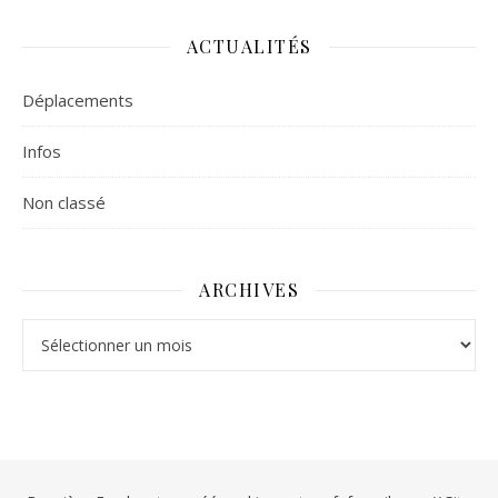
ACTUALITÉS
Déplacements
Infos
Non classé
ARCHIVES
Archives