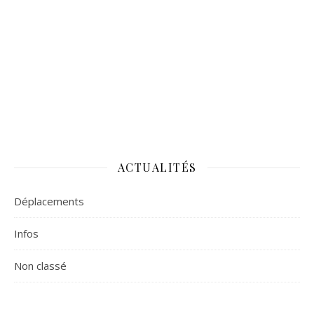
ACTUALITÉS
Déplacements
Infos
Non classé