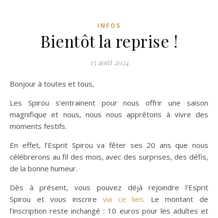
INFOS
Bientôt la reprise !
15 août 2024
Bonjour à toutes et tous,
Les Spirou s’entrainent pour nous offrir une saison
magnifique et nous, nous nous apprêtons à vivre des
moments festifs.
En effet, l’Esprit Spirou va fêter ses 20 ans que nous
célébrerons au fil des mois, avec des surprises, des défis,
de la bonne humeur.
Dès à présent, vous pouvez déjà rejoindre l’Esprit
Spirou et vous inscrire
via ce lien
. Le montant de
l’inscription reste inchangé : 10 euros pour les adultes et